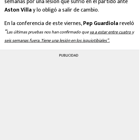
semanas por una lesión que sufrió en el partido ante
Aston Villa
y lo obligó a salir de cambio.
En la conferencia de este viernes,
Pep Guardiola
reveló
“
Las últimas pruebas nos han confirmado que
va a estar entre cuatro y
seis semanas fuera. Tiene una lesión en los isquiotibiales”
.
PUBLICIDAD