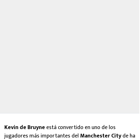
Kevin de Bruyne
está convertido en uno de los
jugadores más importantes del
Manchester City
de ha