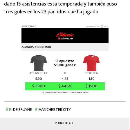
dado 15 asistencias esta temporada y también puso
tres goles en los 23 partidos que ha jugado.
K. DE BRUYNE
MANCHESTER CITY
PUBLICIDAD