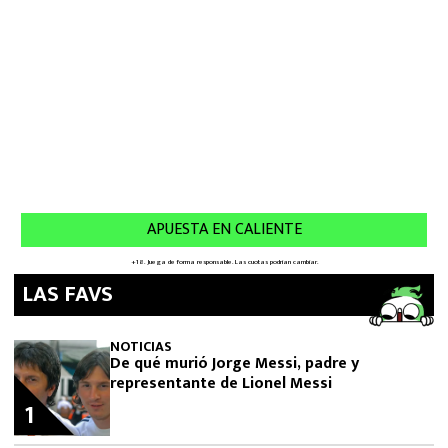
LAS FAVS
NOTICIAS
De qué murió Jorge Messi, padre y
representante de Lionel Messi
1