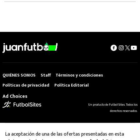
QUIÉNES SOMOS
Staff
Términos y condiciones
Políticas de privacidad
Política Editorial
Ad Choices
Un producto de Futbol Sites. Todos los
derechos reservados.
La aceptación de una de las ofertas presentadas en esta