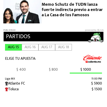
Memo Schutz de TUDN lanza
fuerte indirecta previo a entrar
a La Casa de los Famosos