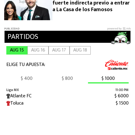
fuerte indirecta previo a entrar
a La Casa de los Famosos