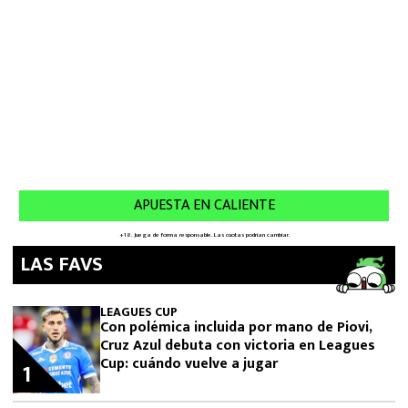
LAS FAVS
LEAGUES CUP
Con polémica incluida por mano de Piovi,
Cruz Azul debuta con victoria en Leagues
Cup: cuándo vuelve a jugar
1