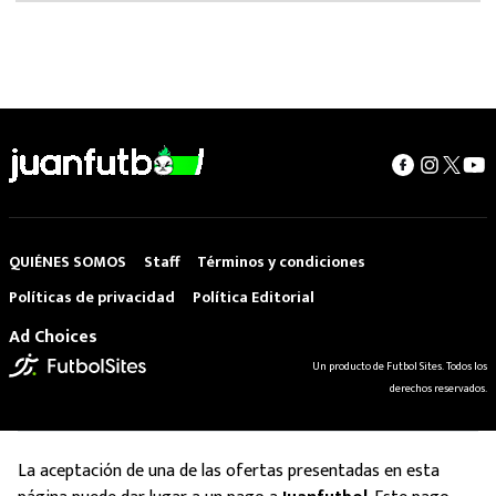
QUIÉNES SOMOS
Staff
Términos y condiciones
Políticas de privacidad
Política Editorial
Ad Choices
Un producto de Futbol Sites. Todos los
derechos reservados.
La aceptación de una de las ofertas presentadas en esta