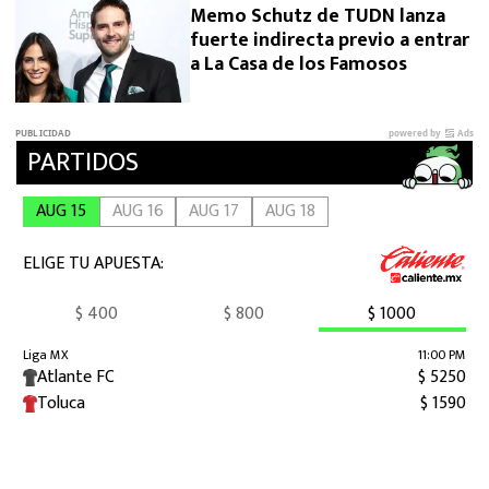
Memo Schutz de TUDN lanza
fuerte indirecta previo a entrar
a La Casa de los Famosos