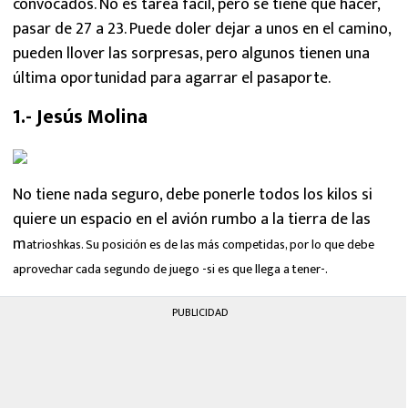
convocados. No es tarea fácil, pero se tiene que hacer,
pasar de 27 a 23. Puede doler dejar a unos en el camino,
pueden llover las sorpresas, pero algunos tienen una
última oportunidad para agarrar el pasaporte.
1.- Jesús Molina
No tiene nada seguro, debe ponerle todos los kilos si
quiere un espacio en el avión rumbo a la tierra de las
m
atrioshkas. Su posición es de las más competidas, por lo que debe
aprovechar cada segundo de juego -si es que llega a tener-.
PUBLICIDAD