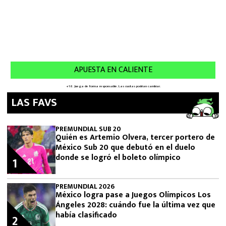
LAS FAVS
PREMUNDIAL SUB 20
Quién es Artemio Olvera, tercer portero de
México Sub 20 que debutó en el duelo
donde se logró el boleto olímpico
1
PREMUNDIAL 2026
México logra pase a Juegos Olímpicos Los
Ángeles 2028: cuándo fue la última vez que
había clasificado
2