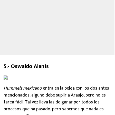
5.- Oswaldo Alanís
Hummels mexicano
entra en la pelea con los dos antes
mencionados, alguno debe suplir a Araujo, pero no es
tarea fácil. Tal vez lleva las de ganar por todos los
procesos que ha pasado, pero sabemos que nada es