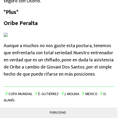
seguro con Osorio.
*Plus*
Oribe Peralta
Aunque a muchos no nos guste esta postura, tenemos
que enfrentarla con total seriedad. Nuestro entrenador
en verdad que es un chiflado, pone en duda la asistencia
de Oribe a cambio de Giovani Dos Santos, por el simple
hecho de que puede rifarse en más posiciones.
COPA MUNDIAL
É. GUTIÉRREZ
J. MOLINA
MEXICO
O.
ALANÍS
PUBLICIDAD