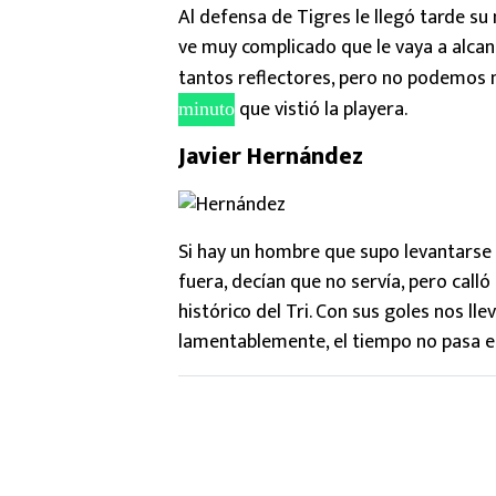
Al defensa de Tigres le llegó tarde su
ve muy complicado que le vaya a alcan
tantos reflectores, pero no podemos 
que vistió la playera.
minuto
Javier Hernández
Si hay un hombre que supo levantarse d
fuera, decían que no servía, pero call
histórico del Tri. Con sus goles nos l
lamentablemente, el tiempo no pasa e