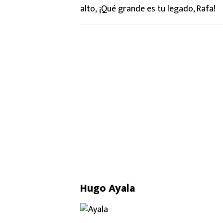
alto, ¡Qué grande es tu legado, Rafa!
Hugo Ayala