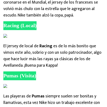
coronarse en el Mundial, el jersey de los franceses se
volvió más chulo con la estrella que le agregaron al
escudo. Nike también alzó la copa, papá.
Racing (Local)
El jersey de local de
Racing
es de lo más bonito que
vimos este año, sobrio y con un solo patrocinador, algo
que hace lucir más las rayas ya clásicas de los de
Avellaneda. ¡Buena para Kappa!
Pumas (Visita)
Las playeras de
Pumas
siempre suelen ser bonitas y
llamativas, esta vez Nike hizo un trabajo excelente con