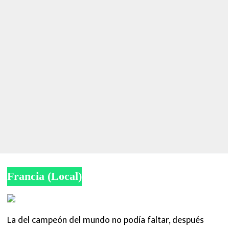
Francia (Local)
La del campeón del mundo no podía faltar, después