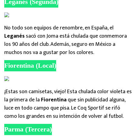
Leganés (Segunda)
No todo son equipos de renombre, en España, el
Leganés
sacó con Joma está chulada que conmemora
los 90 años del club. Además, seguro en México a
muchos nos va a gustar por los colores.
Fiorentina (Local)
¡Estas son camisetas, viejo! Esta chulada color violeta es
la primera de la
Fiorentina
que sin publicidad alguna,
luce en todo campo que pisa. Le Coq Sportif se rifó
como los grandes en su intención de volver al futbol.
Parma (Tercera)