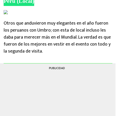
Perú (Local)
Otros que anduvieron muy elegantes en el año fueron
los peruanos con Umbro; con esta de local incluso les
daba para merecer más en el Mundial. La verdad es que
fueron de los mejores en vestir en el evento con todo y
la segunda de visita.
PUBLICIDAD