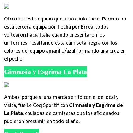
Otro modesto equipo que lució chulo fue el
Parma
con
esta tercera equipación hecha por Errea; todos
voltearon hacia Italia cuando presentaron los
uniformes, resaltando esta camiseta negra con los
colores del equipo amarillo/azul formando una cruz en
el pecho.
Gimnasia y Esgrima La Plata
Ambas; porque si una marca se rifó con el de local y
visita, fue Le Coq Sportif con
Gimnasia y Esgrima de
La Plata
; chuladas de camisetas que los aficionados
pudieron presumir en todo el año.