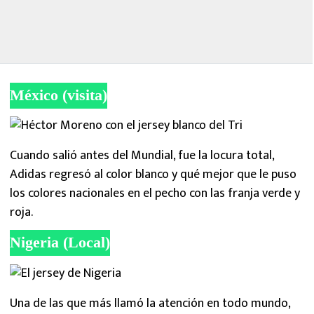
México (visita)
Cuando salió antes del Mundial, fue la locura total,
Adidas regresó al color blanco y qué mejor que le puso
los colores nacionales en el pecho con las franja verde y
roja.
Nigeria (Local)
Una de las que más llamó la atención en todo mundo,