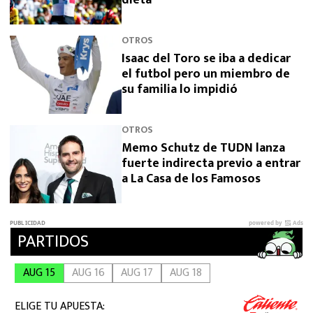
OTROS
Isaac del Toro se iba a dedicar
el futbol pero un miembro de
su familia lo impidió
OTROS
Memo Schutz de TUDN lanza
fuerte indirecta previo a entrar
a La Casa de los Famosos