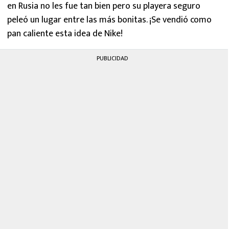
en Rusia no les fue tan bien pero su playera seguro
peleó un lugar entre las más bonitas. ¡Se vendió como
pan caliente esta idea de Nike!
PUBLICIDAD