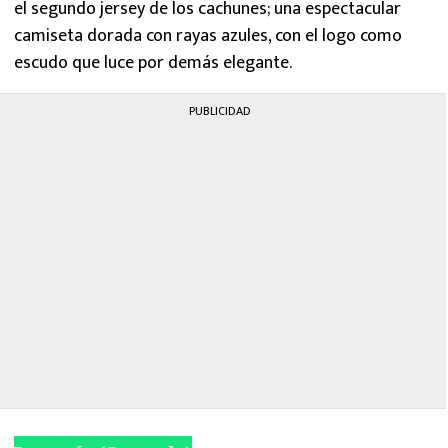
el segundo jersey de los cachunes; una espectacular
camiseta dorada con rayas azules, con el logo como
escudo que luce por demás elegante.
PUBLICIDAD