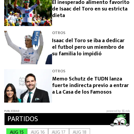
El inesperado alimento favorito
de Isaac del Toro en su estricta
dieta
OTROS
Isaac del Toro se iba a dedicar
el futbol pero un miembro de
su familia lo impidió
OTROS
Memo Schutz de TUDN lanza
fuerte indirecta previo a entrar
a La Casa de los Famosos