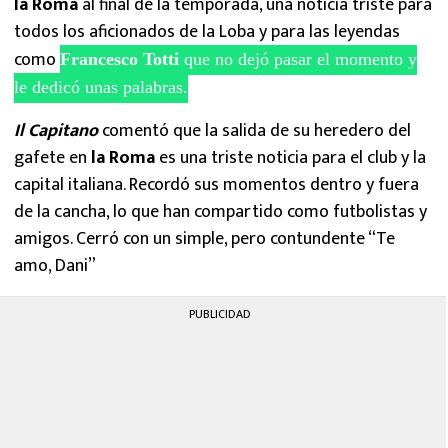
la Roma
al final de la temporada, una noticia triste para
todos los aficionados de la Loba y para las leyendas
como
Francesco Totti
que no dejó pasar el momento y
le dedicó unas palabras.
Il Capitano
comentó que la salida de su heredero del
gafete en
la Roma
es una triste noticia para el club y la
capital italiana. Recordó sus momentos dentro y fuera
de la cancha, lo que han compartido como futbolistas y
amigos. Cerró con un simple, pero contundente “Te
amo, Dani”
PUBLICIDAD