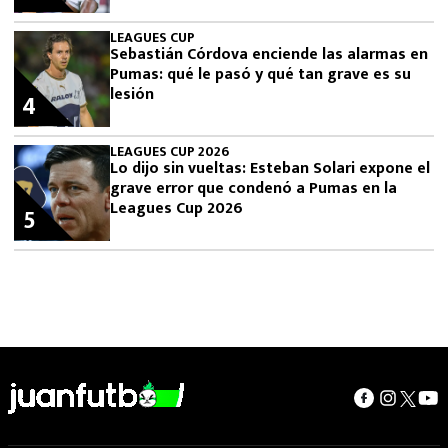
LEAGUES CUP
Sebastián Córdova enciende las alarmas en
Pumas: qué le pasó y qué tan grave es su
lesión
4
LEAGUES CUP 2026
Lo dijo sin vueltas: Esteban Solari expone el
grave error que condenó a Pumas en la
Leagues Cup 2026
5