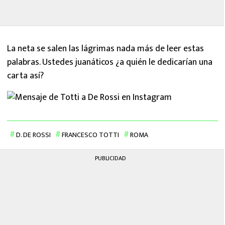
La neta se salen las lágrimas nada más de leer estas
palabras. Ustedes juanáticos ¿a quién le dedicarían una
carta así?
D. DE ROSSI
FRANCESCO TOTTI
ROMA
PUBLICIDAD