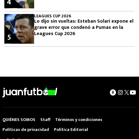
4
LEAGUES CUP 2026
Lo dijo sin vueltas: Esteban Solari expone el
grave error que condenó a Pumas en la
Leagues Cup 2026
5
QUIÉNES SOMOS
Staff
Términos y condiciones
Políticas de privacidad
Política Editorial