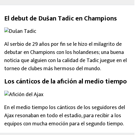
El debut de Dušan Tadic en Champions
Al serbio de 29 años por fin se le hizo el milagrito de
debutar en Champions con los holandeses; una buena
noticia que alguien con la calidad de Tadic juegue en el
torneo de clubes más hermoso del mundo.
Los cánticos de la afición al medio tiempo
En el medio tiempo los cánticos de los seguidores del
Ajax resonaban en todo el estadio, para recibir a los
equipos con mucha emoción para el segundo tiempo.