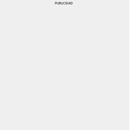
PUBLICIDAD