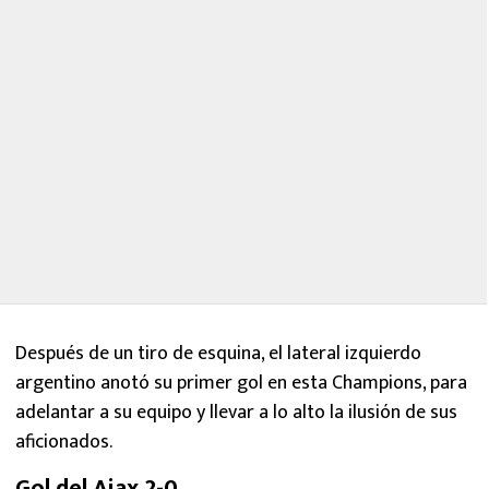
Después de un tiro de esquina, el lateral izquierdo
argentino anotó su primer gol en esta Champions, para
adelantar a su equipo y llevar a lo alto la ilusión de sus
aficionados.
Gol del Ajax 2-0