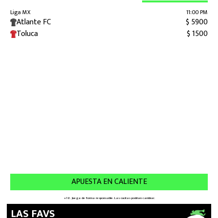
LAS FAVS