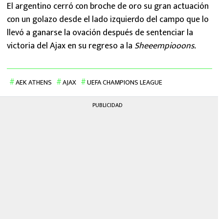
El argentino cerró con broche de oro su gran actuación
con un golazo desde el lado izquierdo del campo que lo
llevó a ganarse la ovación después de sentenciar la
victoria del Ajax en su regreso a la
Sheeempiooons.
AEK ATHENS
AJAX
UEFA CHAMPIONS LEAGUE
PUBLICIDAD