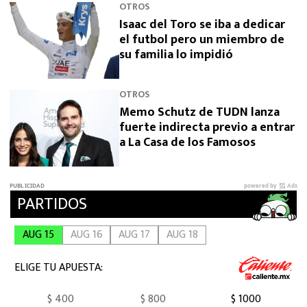
OTROS
Isaac del Toro se iba a dedicar
el futbol pero un miembro de
su familia lo impidió
OTROS
Memo Schutz de TUDN lanza
fuerte indirecta previo a entrar
a La Casa de los Famosos