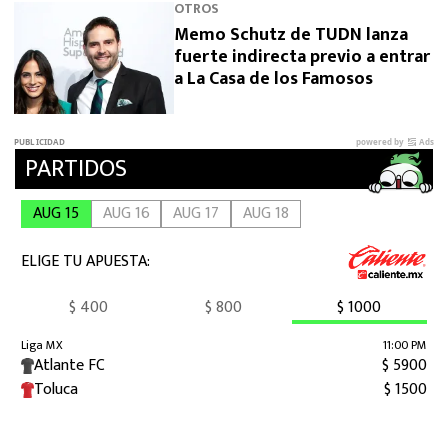
OTROS
Memo Schutz de TUDN lanza
fuerte indirecta previo a entrar
a La Casa de los Famosos