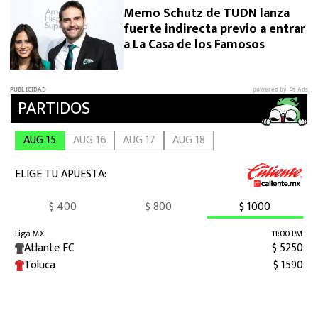
Memo Schutz de TUDN lanza
fuerte indirecta previo a entrar
a La Casa de los Famosos