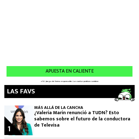
LAS FAVS
MÁS ALLÁ DE LA CANCHA
¿Valeria Marin renunció a TUDN? Esto
sabemos sobre el futuro de la conductora
de Televisa
1