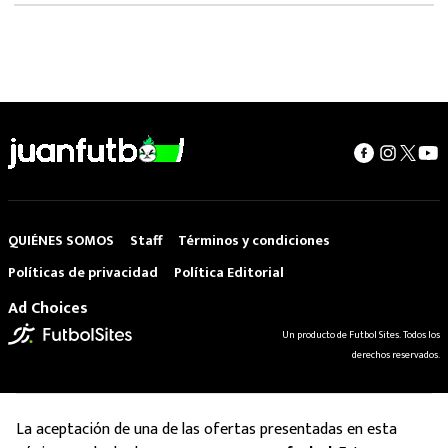
QUIÉNES SOMOS
Staff
Términos y condiciones
Políticas de privacidad
Política Editorial
Ad Choices
Un producto de Futbol Sites. Todos los
derechos reservados.
La aceptación de una de las ofertas presentadas en esta