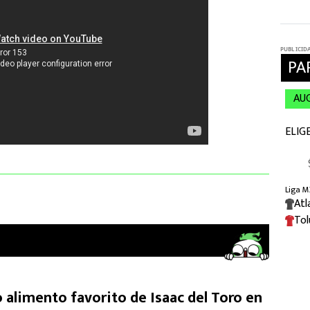
 alimento favorito de Isaac del Toro en