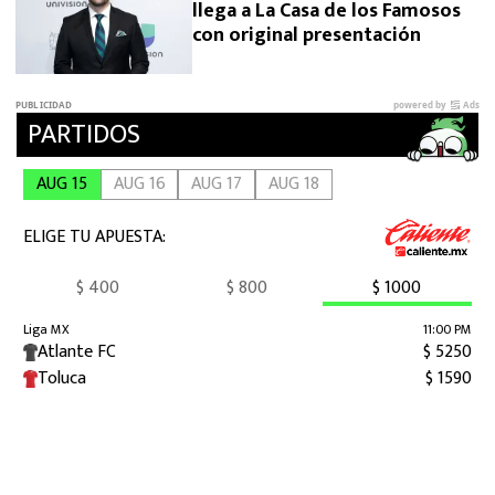
llega a La Casa de los Famosos
con original presentación