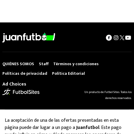
QUIÉNES SOMOS
Staff
Términos y condiciones
Políticas de privacidad
Política Editorial
Ad Choices
Un producto de Futbol Sites. Todos los
derechos reservados.
La aceptación de una de las ofertas presentadas en esta
página puede dar lugar a un pago a
Juanfutbol
. Este pago