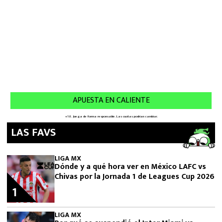
LAS FAVS
LIGA MX
Dónde y a qué hora ver en México LAFC vs
Chivas por la Jornada 1 de Leagues Cup 2026
1
LIGA MX