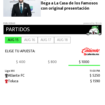
llega a La Casa de los Famosos
con original presentación