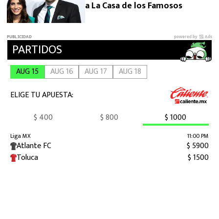
a La Casa de los Famosos