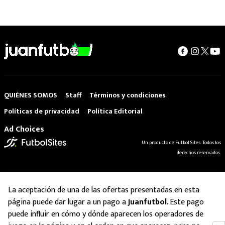
QUIÉNES SOMOS
Staff
Términos y condiciones
Políticas de privacidad
Política Editorial
Ad Choices
Un producto de Futbol Sites. Todos los
derechos reservados.
La aceptación de una de las ofertas presentadas en esta
página puede dar lugar a un pago a
Juanfutbol
. Este pago
puede influir en cómo y dónde aparecen los operadores de