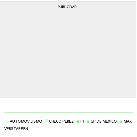
PUBLICIDAD
AUTOMOVILISMO
CHECO PÉREZ
F1
GP DE MÉXICO
MAX
VERSTAPPEN