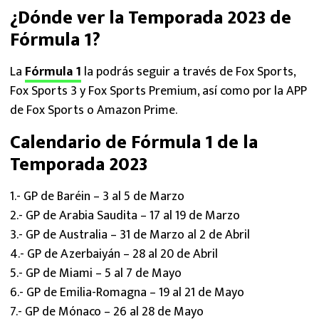
¿Dónde ver la Temporada 2023 de
Fórmula 1?
La
Fórmula 1
la podrás seguir a través de Fox Sports,
Fox Sports 3 y Fox Sports Premium, así como por la APP
de Fox Sports o Amazon Prime.
Calendario de Fórmula 1 de la
Temporada 2023
1.- GP de Baréin – 3 al 5 de Marzo
2.- GP de Arabia Saudita – 17 al 19 de Marzo
3.- GP de Australia – 31 de Marzo al 2 de Abril
4.- GP de Azerbaiyán – 28 al 20 de Abril
5.- GP de Miami – 5 al 7 de Mayo
6.- GP de Emilia-Romagna – 19 al 21 de Mayo
7.- GP de Mónaco – 26 al 28 de Mayo