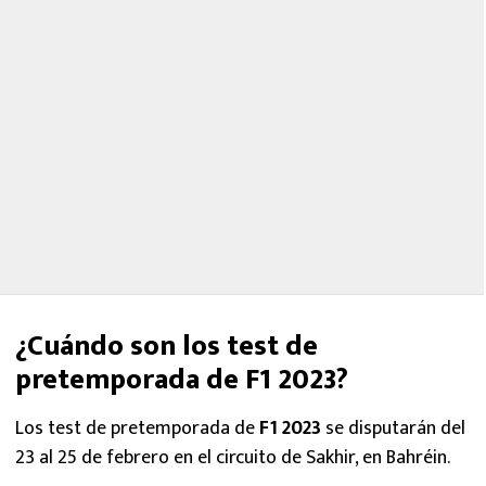
¿Cuándo son los test de
pretemporada de F1 2023?
Los test de pretemporada de
F1 2023
se disputarán del
23 al 25 de febrero en el circuito de Sakhir, en Bahréin.