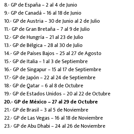
8.- GP de España – 2 al 4 de Junio
9.- GP de Canadá – 16 al 18 de Junio
10.- GP de Austria – 30 de Junio al 2 de Julio
11.- GP de Gran Bretaña – 7 al 9 de Julio
12.- GP de Hungría – 21 al 23 de Julio
13.- GP de Bélgica – 28 al 30 de Julio
14.- GP de Países Bajos – 25 al 27 de Agosto
15.- GP de Italia – 1 al 3 de Septiembre
16.- GP de Singapur – 15 al 17 de Septiembre
17.- GP de Japón – 22 al 24 de Septiembre
18.- GP de Qatar – 6 al 8 de Octubre
19.- GP de Estados Unidos – 20 al 22 de Octubre
20.- GP de México – 27 al 29 de Octubre
21.- GP de Brasil – 3 al 5 de Noviembre
22.- GP de Las Vegas – 16 al 18 de Noviembre
23.- GP de Abu Dhabi – 24 al 26 de Noviembre