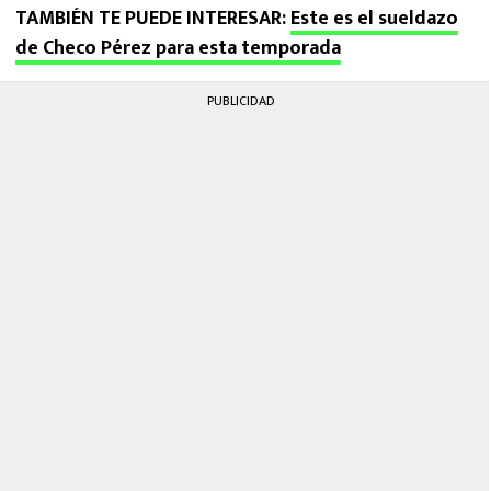
TAMBIÉN TE PUEDE INTERESAR:
Este es el sueldazo
de Checo Pérez para esta temporada
PUBLICIDAD