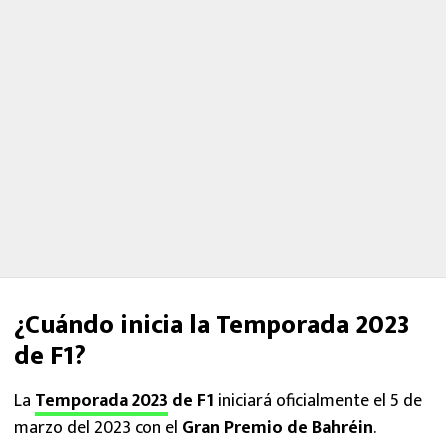
¿Cuándo inicia la Temporada 2023
de F1?
La
Temporada 2023
de F1
iniciará oficialmente el 5 de
marzo del 2023 con el
Gran Premio de Bahréin
.