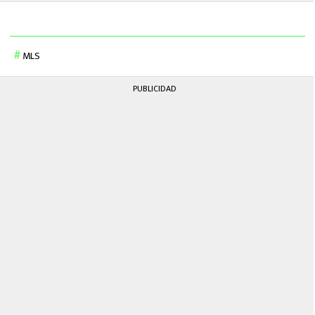
MLS
PUBLICIDAD