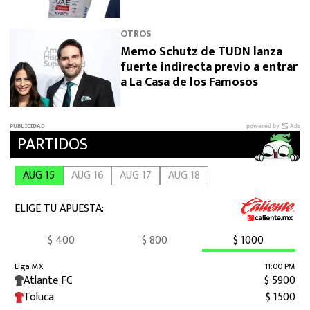
OTROS
Memo Schutz de TUDN lanza
fuerte indirecta previo a entrar
a La Casa de los Famosos