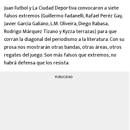
Juan Futbol y La Ciudad Deportiva convocaron a siete
falsos extremos (Guillermo Fadanelli, Rafael Peréz Gay,
Javier García Galiano, L.M. Oliveira, Diego Rabasa,
Rodrigo Márquez Tizano y Kyzza terrazas) para que
corran la diagonal del periodismo a la literatura. Con su
prosa nos mostrarán otras bandas, otras áreas, otros
regates del juego. Son más falsos que extremos, no
habrá defensa que los resista.
PUBLICIDAD