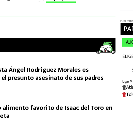
ista Ángel Rodríguez Morales es
 el presunto asesinato de sus padres
 alimento favorito de Isaac del Toro en
ieta