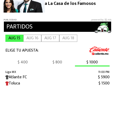
a La Casa de los Famosos