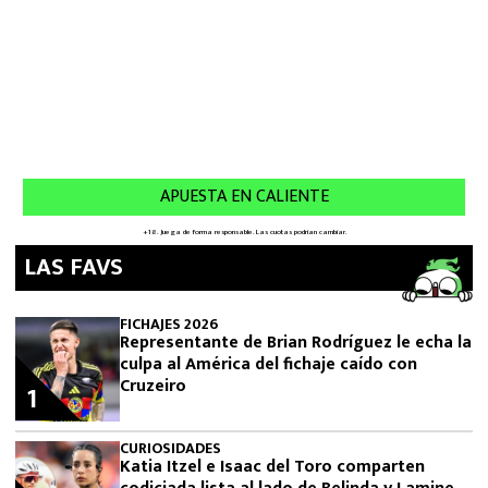
LAS FAVS
FICHAJES 2026
Representante de Brian Rodríguez le echa la
culpa al América del fichaje caído con
Cruzeiro
1
CURIOSIDADES
Katia Itzel e Isaac del Toro comparten