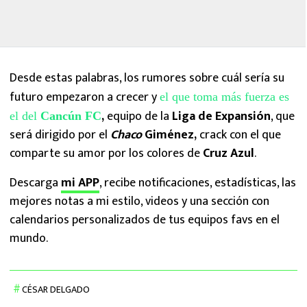
Desde estas palabras, los rumores sobre cuál sería su
futuro empezaron a crecer y
el que toma más fuerza es
,
equipo de la
Liga de Expansión
, que
el del
Cancún FC
será dirigido por el
Chaco
Giménez,
crack con el que
comparte su amor por los colores de
Cruz Azul
.
Descarga
mi APP
, recibe notificaciones, estadísticas, las
mejores notas a mi estilo, videos y una sección con
calendarios personalizados de tus equipos favs en el
mundo.
CÉSAR DELGADO