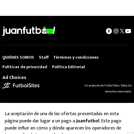
QUIÉNES SOMOS
Staff
Términos y condiciones
Políticas de privacidad
Política Editorial
Ad Choices
Un producto de Futbol Sites. Todos los
derechos reservados.
La aceptación de una de las ofertas presentadas en esta
página puede dar lugar a un pago a
Juanfutbol
. Este pago
puede influir en cómo y dónde aparecen los operadores de