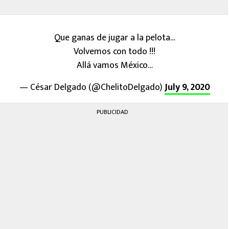
Que ganas de jugar a la pelota…
Volvemos con todo !!!
Allá vamos México…
— César Delgado (@ChelitoDelgado)
July 9, 2020
PUBLICIDAD