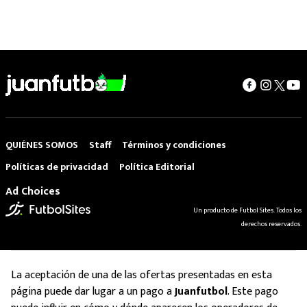
QUIÉNES SOMOS
Staff
Términos y condiciones
Políticas de privacidad
Política Editorial
Ad Choices
Un producto de Futbol Sites. Todos los
derechos reservados.
La aceptación de una de las ofertas presentadas en esta
página puede dar lugar a un pago a
Juanfutbol
. Este pago