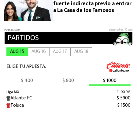
fuerte indirecta previo a entrar
a La Casa de los Famosos