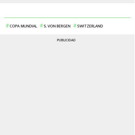
COPA MUNDIAL
S. VON BERGEN
SWITZERLAND
PUBLICIDAD