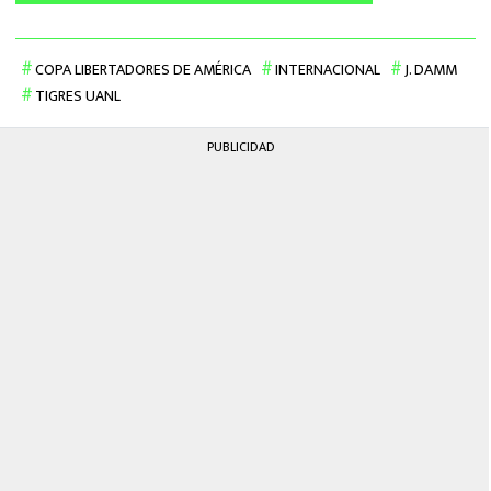
COPA LIBERTADORES DE AMÉRICA
INTERNACIONAL
J. DAMM
TIGRES UANL
PUBLICIDAD