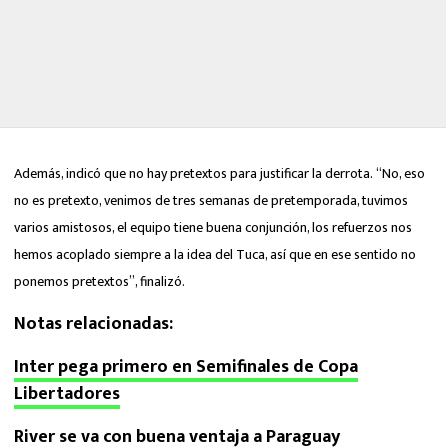
Además, indicó que no hay pretextos para justificar la derrota.
“No, eso
no es pretexto, venimos de tres semanas de pretemporada, tuvimos
varios amistosos, el equipo tiene buena conjunción, los refuerzos nos
hemos acoplado siempre a la idea del Tuca, así que en ese sentido no
ponemos pretextos”, finalizó.
Notas relacionadas:
Inter pega primero en Semifinales de Copa
Libertadores
River se va con buena ventaja a Paraguay