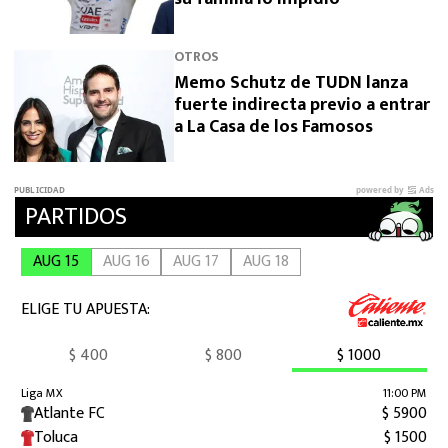
OTROS
Memo Schutz de TUDN lanza
fuerte indirecta previo a entrar
a La Casa de los Famosos