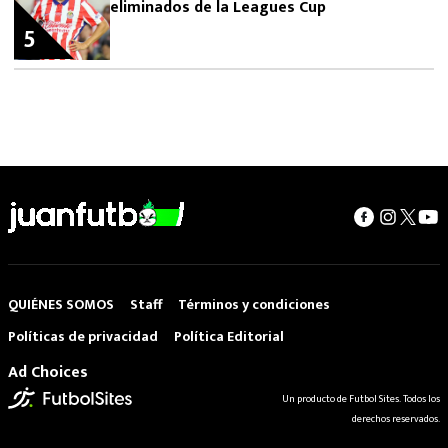
eliminados de la Leagues Cup
5
QUIÉNES SOMOS
Staff
Términos y condiciones
Políticas de privacidad
Política Editorial
Ad Choices
Un producto de Futbol Sites. Todos los
derechos reservados.