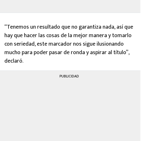
“Tenemos un resultado que no garantiza nada, así que
hay que hacer las cosas de la mejor manera y tomarlo
con seriedad, este marcador nos sigue ilusionando
mucho para poder pasar de ronda y aspirar al título”,
declaró.
PUBLICIDAD