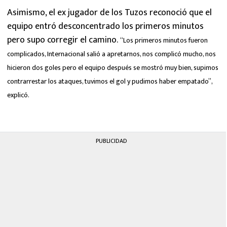
Asimismo, el ex jugador de los Tuzos reconoció que el
equipo entró desconcentrado los primeros minutos
pero supo corregir el camino.
“Los primeros minutos fueron
complicados, Internacional salió a apretarnos, nos complicó mucho, nos
hicieron dos goles pero el equipo después se mostró muy bien, supimos
contrarrestar los ataques, tuvimos el gol y pudimos haber empatado”,
explicó.
PUBLICIDAD