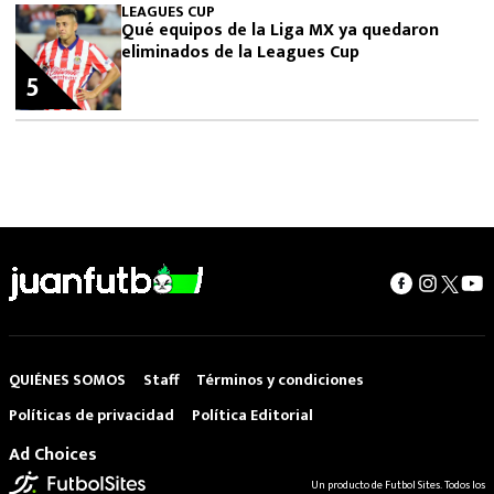
LEAGUES CUP
Qué equipos de la Liga MX ya quedaron
eliminados de la Leagues Cup
5
QUIÉNES SOMOS
Staff
Términos y condiciones
Políticas de privacidad
Política Editorial
Ad Choices
Un producto de Futbol Sites. Todos los