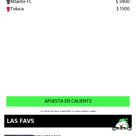
LAS FAVS