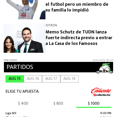
el futbol pero un miembro de
su familia lo impidió
OTROS
Memo Schutz de TUDN lanza
fuerte indirecta previo a entrar
a La Casa de los Famosos