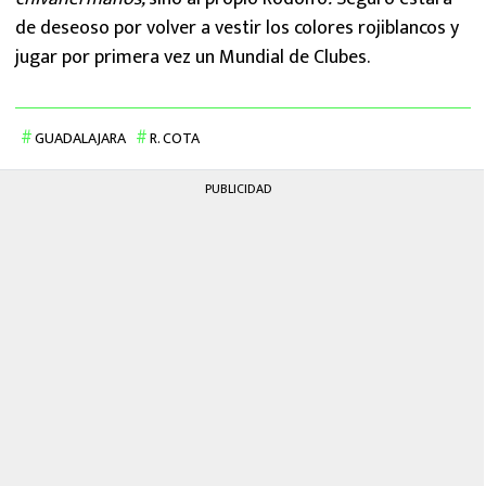
de deseoso por volver a vestir los colores rojiblancos y
jugar por primera vez un Mundial de Clubes.
GUADALAJARA
R. COTA
PUBLICIDAD