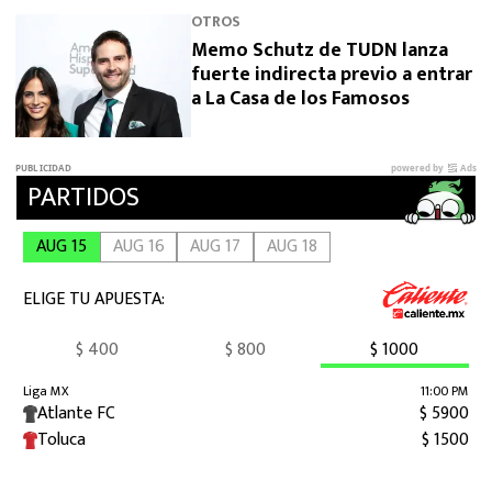
OTROS
Memo Schutz de TUDN lanza
fuerte indirecta previo a entrar
a La Casa de los Famosos