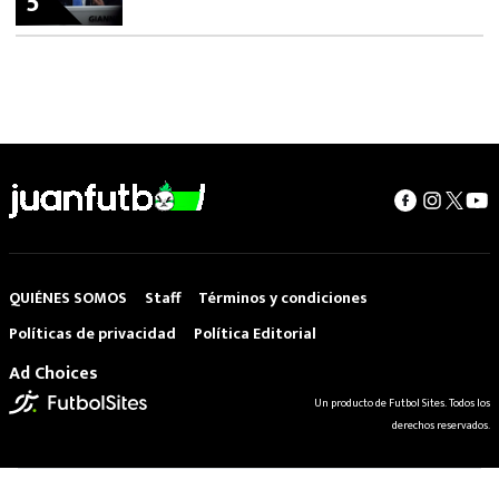
5
QUIÉNES SOMOS
Staff
Términos y condiciones
Políticas de privacidad
Política Editorial
Ad Choices
Un producto de Futbol Sites. Todos los
derechos reservados.