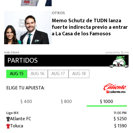
OTROS
Memo Schutz de TUDN lanza
fuerte indirecta previo a entrar
a La Casa de los Famosos