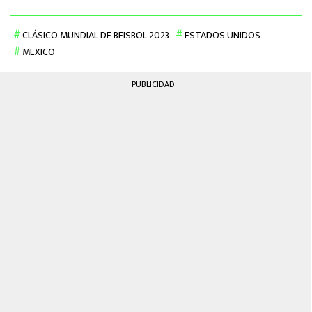
CLÁSICO MUNDIAL DE BEISBOL 2023
ESTADOS UNIDOS
MEXICO
PUBLICIDAD