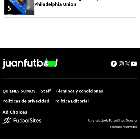
Philadelphia Union
5
QUIÉNES SOMOS
Staff
Términos y condiciones
Políticas de privacidad
Política Editorial
Ad Choices
Un producto de Futbol Sites. Todos los
derechos reservados.