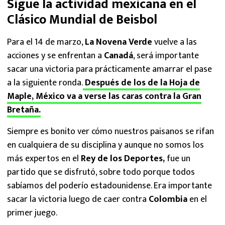
Sigue la actividad mexicana en el
Clásico Mundial de Beisbol
Para el 14 de marzo,
La Novena Verde
vuelve a las
acciones y se enfrentan a
Canadá
, será importante
sacar una victoria para prácticamente amarrar el pase
a la siguiente ronda.
Después de los de la Hoja de
Maple, México va a verse las caras contra la Gran
Bretaña.
Siempre es bonito ver cómo nuestros paisanos se rifan
en cualquiera de su disciplina y aunque no somos los
más expertos en el
Rey de los Deportes,
fue un
partido que se disfrutó, sobre todo porque todos
sabíamos del poderío estadounidense. Era importante
sacar la victoria luego de caer contra
Colombia
en el
primer juego.