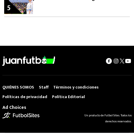
5
QUIÉNES SOMOS
Staff
Términos y condiciones
Políticas de privacidad
Política Editorial
Ad Choices
Un producto de Futbol Sites. Todos los
derechos reservados.