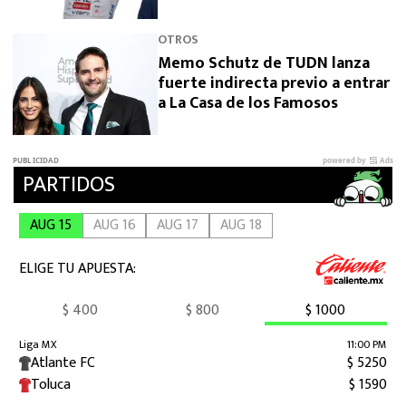
OTROS
Memo Schutz de TUDN lanza
fuerte indirecta previo a entrar
a La Casa de los Famosos