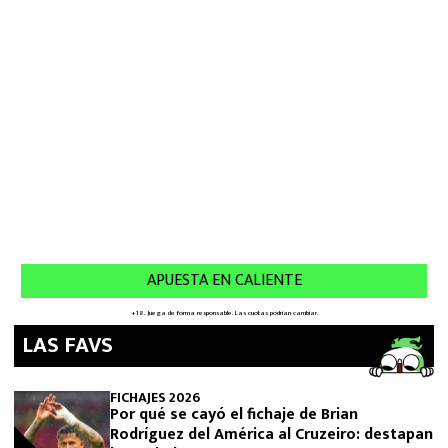
LAS FAVS
FICHAJES 2026
Por qué se cayó el fichaje de Brian
Rodríguez del América al Cruzeiro: destapan