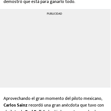
demostró que está para ganarlo todo.
PUBLICIDAD
Aprovechando el gran momento del piloto mexicano,
Carlos Sainz
recordó una gran anécdota que tuvo con