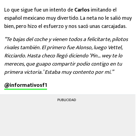
Lo que sigue fue un intento de
Carlos
imitando el
español mexicano muy divertido. La neta no le salió muy
bien, pero hizo el esfuerzo y nos sacó unas carcajadas.
“Te bajas del coche y vienen todos a felicitarte, pilotos
rivales también. El primero fue Alonso, luego Vettel,
Ricciardo. Hasta checo llegó diciendo ‘Pin… wey te lo
mereces, que guapo compartir podio contigo en tu
primera victoria.’ Estaba muy contento por mí.”
@informativosf1
PUBLICIDAD