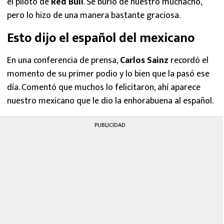
el piloto de
Red Bull
. Se burló de nuestro muchacho,
pero lo hizo de una manera bastante graciosa.
Esto dijo el español del mexicano
En una conferencia de prensa,
Carlos Sainz
recordó el
momento de su primer podio y lo bien que la pasó ese
día. Comentó que muchos lo felicitaron, ahí aparece
nuestro mexicano que le dio la enhorabuena al español.
PUBLICIDAD