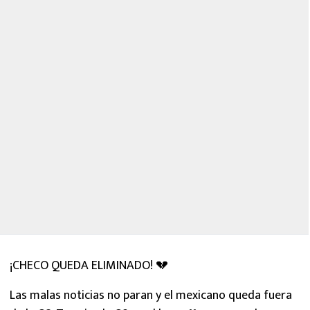
¡CHECO QUEDA ELIMINADO! 💔
Las malas noticias no paran y el mexicano queda fuera