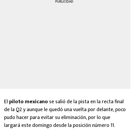
PUBLICIDAD
El
piloto mexicano
se salió de la pista en la recta final
de la Q2 y aunque le quedó una vuelta por delante, poco
pudo hacer para evitar su eliminación, por lo que
largará este domingo desde la posición número 11.