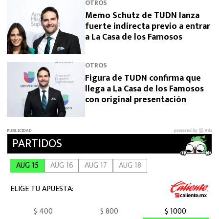
OTROS
Memo Schutz de TUDN lanza
fuerte indirecta previo a entrar
a La Casa de los Famosos
OTROS
Figura de TUDN confirma que
llega a La Casa de los Famosos
con original presentación