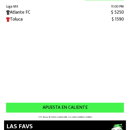
LAS FAVS