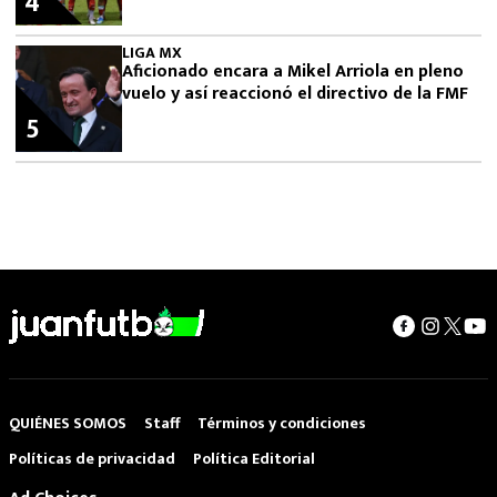
4
LIGA MX
Aficionado encara a Mikel Arriola en pleno
vuelo y así reaccionó el directivo de la FMF
5
QUIÉNES SOMOS
Staff
Términos y condiciones
Políticas de privacidad
Política Editorial