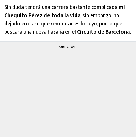
Sin duda tendrá una carrera bastante complicada
mi
Chequito Pérez de toda la vida
; sin embargo, ha
dejado en claro que remontar es lo suyo, por lo que
buscará una nueva hazaña en el
Circuito de Barcelona.
PUBLICIDAD