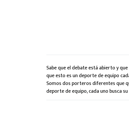
Sabe que el debate está abierto y que 
que esto es un deporte de equipo cada 
Somos dos porteros diferentes que q
deporte de equipo, cada uno busca su p