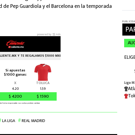
rd de Pep Guardiola y el Barcelona en la temporada
LA LIGA
REAL MADRID