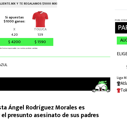
AZUL
ista Ángel Rodríguez Morales es
 el presunto asesinato de sus padres