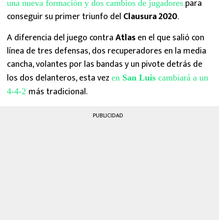
para
una nueva formación y dos cambios de jugadores
conseguir su primer triunfo del
Clausura 2020
.
A diferencia del juego contra
Atlas
en el que salió con
línea de tres defensas, dos recuperadores en la media
cancha, volantes por las bandas y un pivote detrás de
los dos delanteros, esta vez
en
San Luis
cambiará a un
más tradicional.
4-4-2
PUBLICIDAD