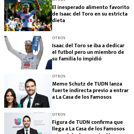
El inesperado alimento favorito
de Isaac del Toro en su estricta
dieta
OTROS
Isaac del Toro se iba a dedicar
el futbol pero un miembro de
su familia lo impidió
OTROS
Memo Schutz de TUDN lanza
fuerte indirecta previo a entrar
a La Casa de los Famosos
OTROS
Figura de TUDN confirma que
llega a La Casa de los Famosos