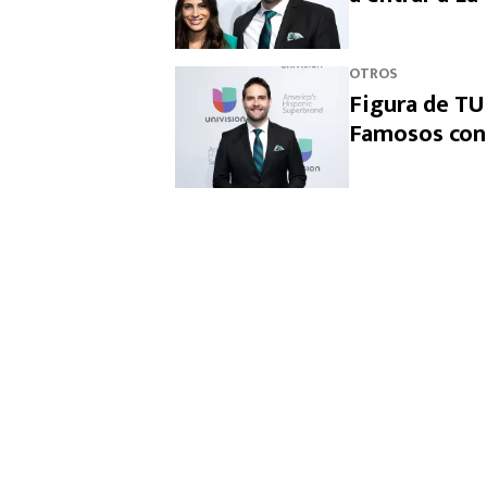
OTROS
Figura de TU
Famosos con 