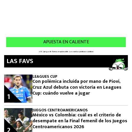
LAS FAVS
LEAGUES CUP
Con polémica incluida por mano de Piovi,
Cruz Azul debuta con victoria en Leagues
Cup: cuándo vuelve a jugar
1
JUEGOS CENTROAMERICANOS
México vs Colombia: cuál es el criterio de
desempate en la Final femenil de los Juegos
Centroamericanos 2026
2