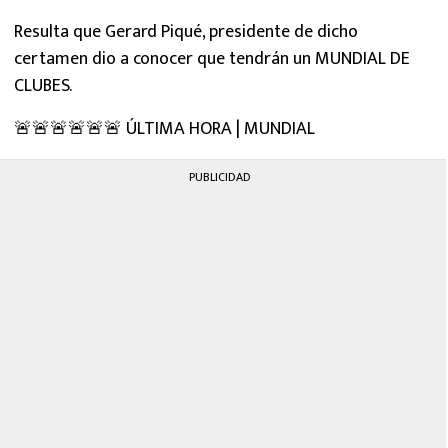
Resulta que Gerard Piqué, presidente de dicho
certamen dio a conocer que tendrán un MUNDIAL DE
CLUBES.
🚨🚨🚨🚨🚨🚨 ÚLTIMA HORA | MUNDIAL
PUBLICIDAD