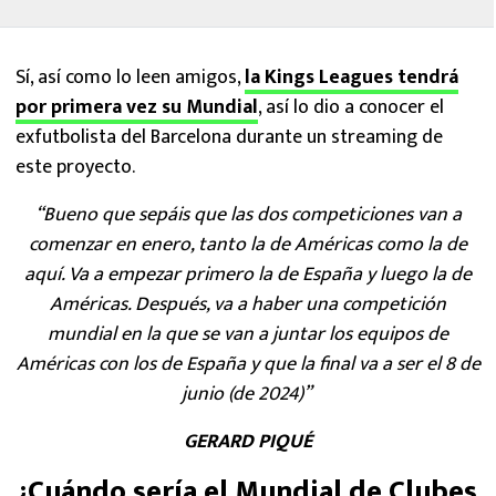
Sí, así como lo leen amigos,
la Kings Leagues tendrá
por primera vez su Mundial
, así lo dio a conocer el
exfutbolista del Barcelona durante un streaming de
este proyecto.
“Bueno que sepáis que las dos competiciones van a
comenzar en enero, tanto la de Américas como la de
aquí. Va a empezar primero la de España y luego la de
Américas. Después, va a haber una competición
mundial en la que se van a juntar los equipos de
Américas con los de España y que la final va a ser el 8 de
junio (de 2024)”
GERARD PIQUÉ
¿Cuándo sería el Mundial de Clubes