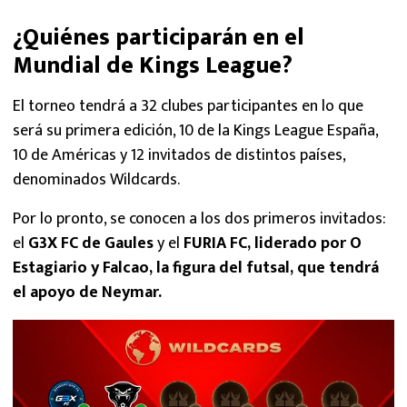
¿Quiénes participarán en el
Mundial de Kings League?
El torneo tendrá a 32 clubes participantes en lo que
será su primera edición, 10 de la Kings League España,
10 de Américas y 12 invitados de distintos países,
denominados Wildcards.
Por lo pronto, se conocen a los dos primeros invitados:
el
G3X FC de Gaules
y el
FURIA FC, liderado por O
Estagiario y Falcao, la figura del futsal, que tendrá
el apoyo de Neymar.