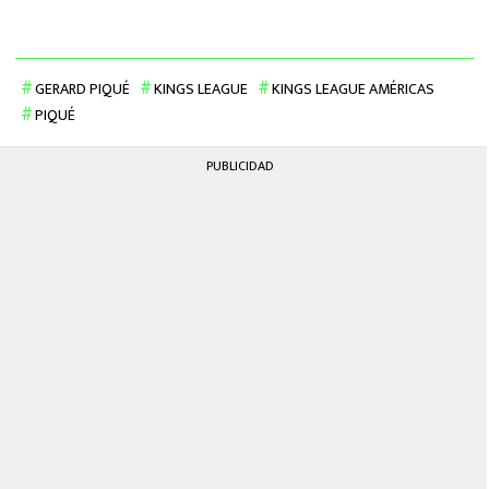
GERARD PIQUÉ
KINGS LEAGUE
KINGS LEAGUE AMÉRICAS
PIQUÉ
PUBLICIDAD