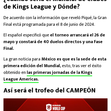
de Kings League y Dónde?
De acuerdo con la información que reveló Piqué, la Gran
Final está programada para el 8 de junio de 2024.
El español especificó que
el torneo arrancará el 26 de
mayo y constará de 40 duelos directos y una Fase
Final.
La gran noticia para
México es que es la sede de esta
primera edición del Mundial,
esto, tras ver el éxito
obtenido en
las primeras jornadas de la Kings
League Americas.
Así será el trofeo del CAMPEÓN