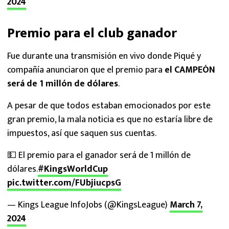
2024
Premio para el club ganador
Fue durante una transmisión en vivo donde Piqué y
compañía anunciaron que el premio para
el CAMPEÓN
será de 1 millón de dólares
.
A pesar de que todos estaban emocionados por este
gran premio, la mala noticia es que no estaría libre de
impuestos, así que saquen sus cuentas.
💵 El premio para el ganador será de 1 millón de
dólares.
#KingsWorldCup
pic.twitter.com/FUbjiucpsG
— Kings League InfoJobs (@KingsLeague)
March 7,
2024