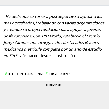
“
Ha dedicado su carrera postdeportiva a ayudar a los
más necesitados, trabajando con varias organizaciones
y creando su propia fundación para apoyar a jóvenes
desfavorecidos. Con TRU World, estableció el Premio
Jorge Campos que otorga a dos destacados jóvenes
mexicanos matrícula completa por un año de estudio
en TRU
”, afirmaron desde la institución.
FUTBOL INTERNACIONAL
JORGE CAMPOS
PUBLICIDAD