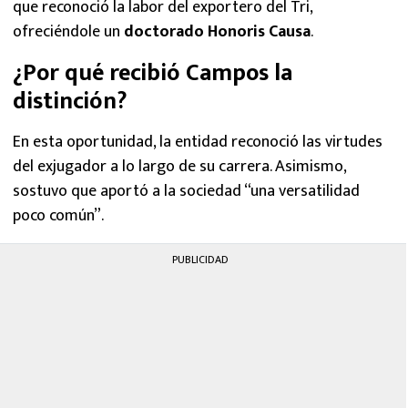
que reconoció la labor del exportero del Tri,
ofreciéndole un
doctorado Honoris Causa
.
¿Por qué recibió Campos la
distinción?
En esta oportunidad, la entidad reconoció las virtudes
del exjugador a lo largo de su carrera. Asimismo,
sostuvo que aportó a la sociedad “una versatilidad
poco común”.
PUBLICIDAD