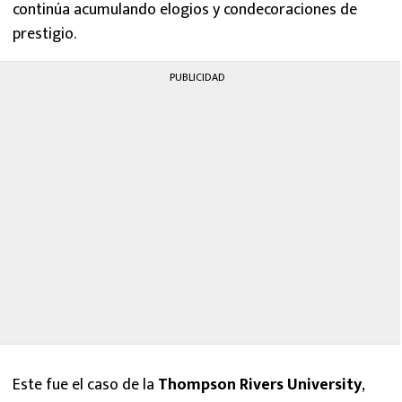
continúa acumulando elogios y condecoraciones de
prestigio.
PUBLICIDAD
Este fue el caso de la
Thompson Rivers University
,