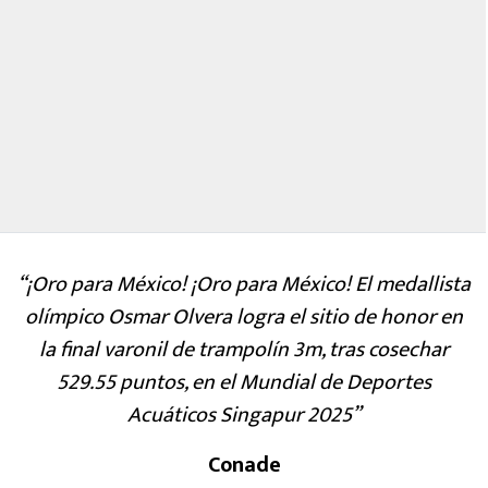
“¡Oro para México! ¡Oro para México! El medallista
olímpico Osmar Olvera logra el sitio de honor en
la final varonil de trampolín 3m, tras cosechar
529.55 puntos, en el Mundial de Deportes
Acuáticos Singapur 2025”
Conade