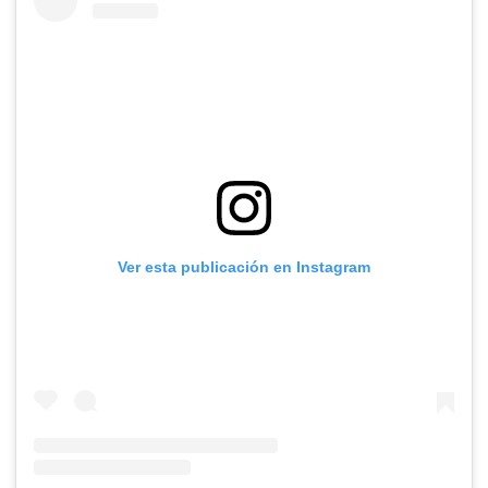
Ver esta publicación en Instagram