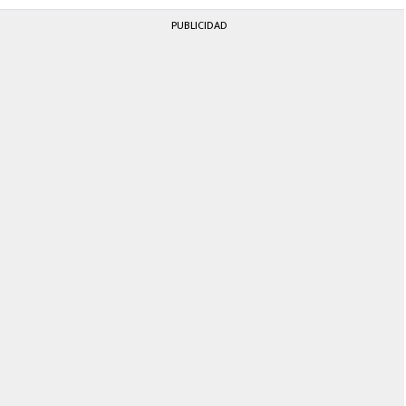
PUBLICIDAD