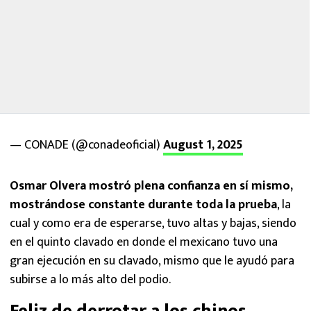
— CONADE (@conadeoficial)
August 1, 2025
Osmar Olvera mostró plena confianza en sí mismo,
mostrándose constante durante toda la prueba
, la
cual y como era de esperarse, tuvo altas y bajas, siendo
en el quinto clavado en donde el mexicano tuvo una
gran ejecución en su clavado, mismo que le ayudó para
subirse a lo más alto del podio.