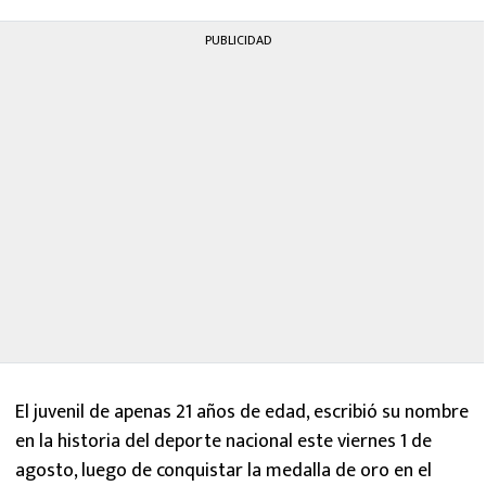
PUBLICIDAD
El juvenil de apenas 21 años de edad, escribió su nombre
en la historia del deporte nacional este viernes 1 de
agosto, luego de conquistar la medalla de oro en el