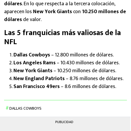
dólares
. En lo que respecta a la tercera colocación,
aparecen los
New York Giants
con
10.250 millones de
dólares
de valor.
Las 5 franquicias más valiosas de la
NFL
Dallas Cowboys
– 12.800 millones de dólares.
Los Angeles Rams
– 10.430 millones de dólares.
New York Giants
– 10.250 millones de dólares.
New England Patriots
– 8.76 millones de dólares.
San Francisco 49ers
– 8.6 millones de dólares.
DALLAS COWBOYS
PUBLICIDAD