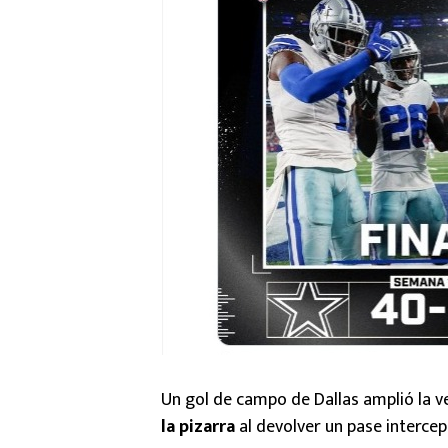
Un gol de campo de Dallas amplió la ve
la pizarra
al devolver un pase intercep