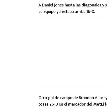
A Daniel Jones hasta las diagonales y s
su equipo ya estaba arriba 16-0.
Otro gol de campo de Brandon Aubrey
cosas 26-0 en el marcador del
MetLif