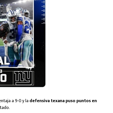
ntaja a 9-0 y la
defensiva texana puso puntos en
tado.