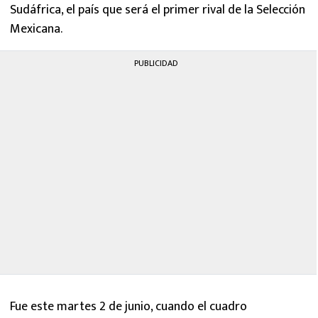
Sudáfrica, el país que será el primer rival de la Selección
Mexicana.
PUBLICIDAD
Fue este martes 2 de junio, cuando el cuadro