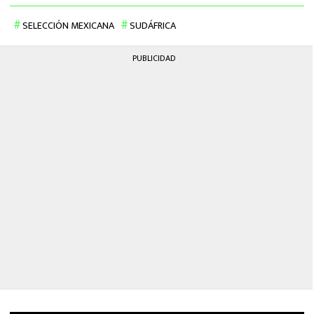
SELECCIÓN MEXICANA
SUDÁFRICA
PUBLICIDAD