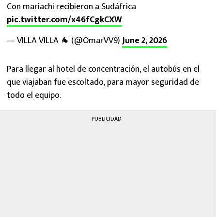
Con mariachi recibieron a Sudáfrica
pic.twitter.com/x46fCgkCXW
— VILLA VILLA 🐐 (@OmarVV9)
June 2, 2026
Para llegar al hotel de concentración, el autobús en el
que viajaban fue escoltado, para mayor seguridad de
todo el equipo.
PUBLICIDAD