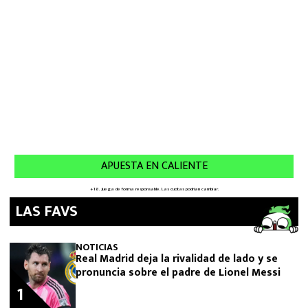
LAS FAVS
NOTICIAS
Real Madrid deja la rivalidad de lado y se
pronuncia sobre el padre de Lionel Messi
1