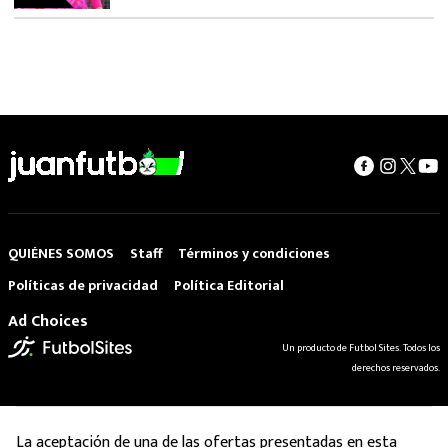
QUIÉNES SOMOS
Staff
Términos y condiciones
Políticas de privacidad
Política Editorial
Ad Choices
Un producto de Futbol Sites. Todos los
derechos reservados.
La aceptación de una de las ofertas presentadas en esta