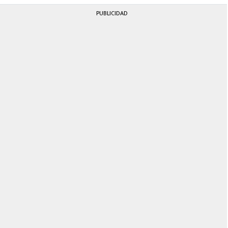
PUBLICIDAD