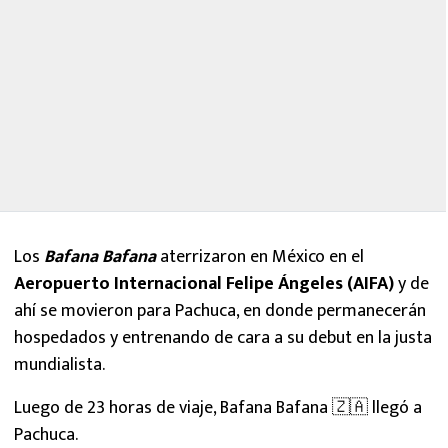
Los
Bafana Bafana
aterrizaron en México en el
Aeropuerto Internacional Felipe Ángeles (AIFA)
y de
ahí se movieron para Pachuca, en donde permanecerán
hospedados y entrenando de cara a su debut en la justa
mundialista.
Luego de 23 horas de viaje, Bafana Bafana 🇿🇦 llegó a
Pachuca.