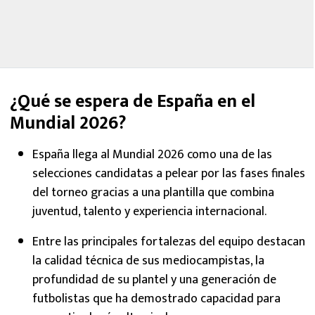
¿Qué se espera de España en el
Mundial 2026?
España llega al Mundial 2026 como una de las
selecciones candidatas a pelear por las fases finales
del torneo gracias a una plantilla que combina
juventud, talento y experiencia internacional.
Entre las principales fortalezas del equipo destacan
la calidad técnica de sus mediocampistas, la
profundidad de su plantel y una generación de
futbolistas que ha demostrado capacidad para