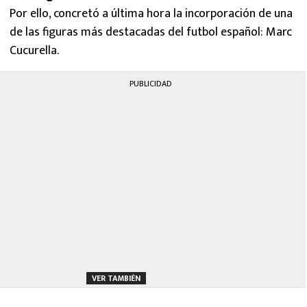
Por ello, concretó a última hora la incorporación de una
de las figuras más destacadas del futbol español: Marc
Cucurella.
PUBLICIDAD
VER TAMBIÉN