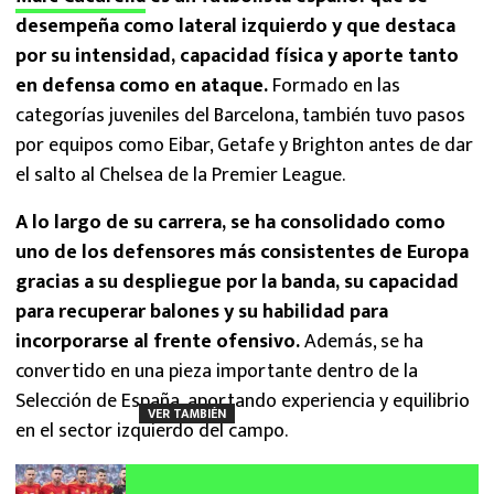
desempeña como lateral izquierdo y que destaca
por su intensidad, capacidad física y aporte tanto
en defensa como en ataque.
Formado en las
categorías juveniles del Barcelona, también tuvo pasos
por equipos como Eibar, Getafe y Brighton antes de dar
el salto al Chelsea de la Premier League.
A lo largo de su carrera, se ha consolidado como
uno de los defensores más consistentes de Europa
gracias a su despliegue por la banda, su capacidad
para recuperar balones y su habilidad para
incorporarse al frente ofensivo.
Además, se ha
convertido en una pieza importante dentro de la
Selección de España, aportando experiencia y equilibrio
VER TAMBIÉN
en el sector izquierdo del campo.