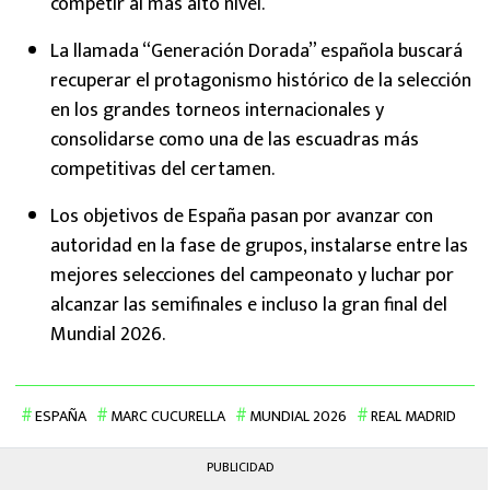
competir al más alto nivel.
La llamada “Generación Dorada” española buscará
recuperar el protagonismo histórico de la selección
en los grandes torneos internacionales y
consolidarse como una de las escuadras más
competitivas del certamen.
Los objetivos de España pasan por avanzar con
autoridad en la fase de grupos, instalarse entre las
mejores selecciones del campeonato y luchar por
alcanzar las semifinales e incluso la gran final del
Mundial 2026.
ESPAÑA
MARC CUCURELLA
MUNDIAL 2026
REAL MADRID
PUBLICIDAD