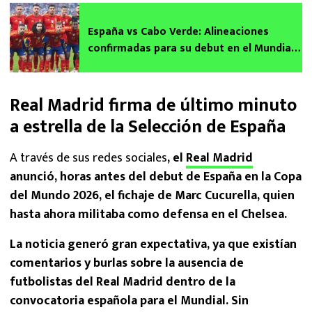
España vs Cabo Verde: Alineaciones
confirmadas para su debut en el Mundial
2026 sin Lamine Yamal
Real Madrid firma de último minuto
a estrella de la Selección de España
A través de sus redes sociales
, el
Real Madrid
anunció, horas antes del debut de España en la Copa
del Mundo 2026, el fichaje de Marc Cucurella, quien
hasta ahora militaba como defensa en el Chelsea.
La noticia generó gran expectativa, ya que existían
comentarios y burlas sobre la ausencia de
futbolistas del Real Madrid dentro de la
convocatoria española para el Mundial. Sin