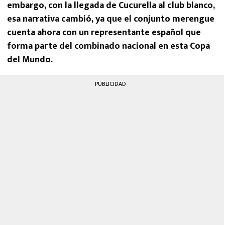
embargo, con la llegada de Cucurella al club blanco,
esa narrativa cambió, ya que el conjunto merengue
cuenta ahora con un representante español que
forma parte del combinado nacional en esta Copa
del Mundo.
PUBLICIDAD