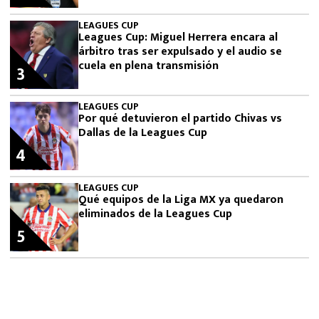
LEAGUES CUP
Leagues Cup: Miguel Herrera encara al
árbitro tras ser expulsado y el audio se
cuela en plena transmisión
3
LEAGUES CUP
Por qué detuvieron el partido Chivas vs
Dallas de la Leagues Cup
4
LEAGUES CUP
Qué equipos de la Liga MX ya quedaron
eliminados de la Leagues Cup
5