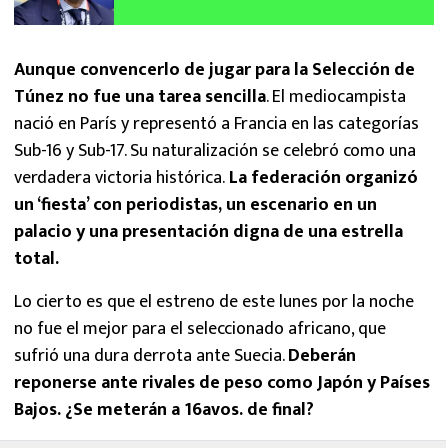
Bajos del Mundial 2026
Aunque convencerlo de jugar para la Selección de
Túnez no fue una tarea sencilla
. El mediocampista
nació en París y representó a Francia en las categorías
Sub-16 y Sub-17. Su naturalización se celebró como una
verdadera victoria histórica.
La federación organizó
un ‘fiesta’ con periodistas, un escenario en un
palacio y una presentación digna de una estrella
total.
Lo cierto es que el estreno de este lunes por la noche
no fue el mejor para el seleccionado africano, que
sufrió una dura derrota ante Suecia.
Deberán
reponerse ante rivales de peso como Japón y Países
Bajos. ¿Se meterán a 16avos. de final?