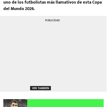
uno de los futbolistas más llamativos de esta Copa
del Mundo 2026.
PUBLICIDAD
VER TAMBIÉN