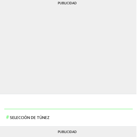
PUBLICIDAD
SELECCIÓN DE TÚNEZ
PUBLICIDAD