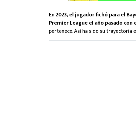
En 2023, el jugador fichó para el Ba
Premier League el año pasado con 
pertenece. Así ha sido su trayectoria e