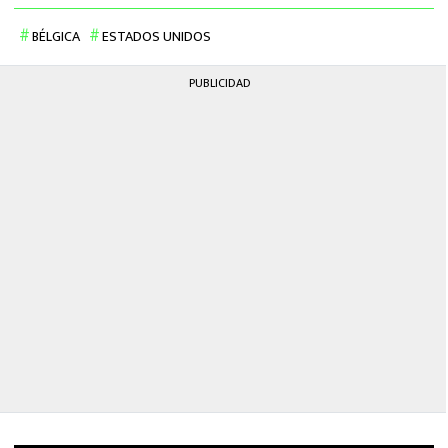
BÉLGICA
ESTADOS UNIDOS
PUBLICIDAD