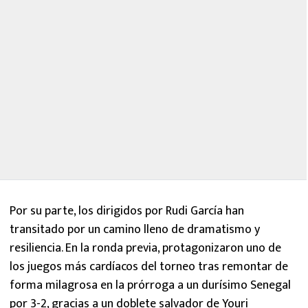
Por su parte, los dirigidos por Rudi García han
transitado por un camino lleno de dramatismo y
resiliencia. En la ronda previa, protagonizaron uno de
los juegos más cardíacos del torneo tras remontar de
forma milagrosa en la prórroga a un durísimo Senegal
por 3-2, gracias a un doblete salvador de Youri