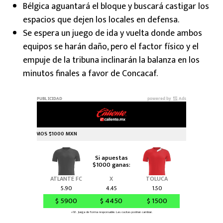
Bélgica aguantará el bloque y buscará castigar los
espacios que dejen los locales en defensa.
Se espera un juego de ida y vuelta donde ambos
equipos se harán daño, pero el factor físico y el
empuje de la tribuna inclinarán la balanza en los
minutos finales a favor de Concacaf.