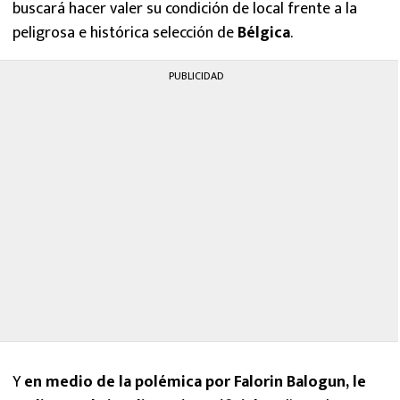
buscará hacer valer su condición de local frente a la
peligrosa e histórica selección de
Bélgica
.
PUBLICIDAD
Y
en medio de la polémica por Falorin Balogun, le