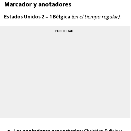
Marcador y anotadores
Estados Unidos 2 – 1 Bélgica
(en el tiempo regular).
PUBLICIDAD