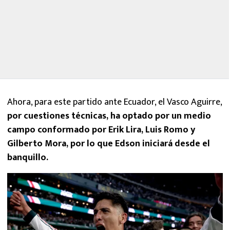
Ahora, para este partido ante Ecuador, el Vasco Aguirre,
por cuestiones técnicas, ha optado por un medio
campo conformado por Erik Lira, Luis Romo y
Gilberto Mora, por lo que Edson iniciará desde el
banquillo.