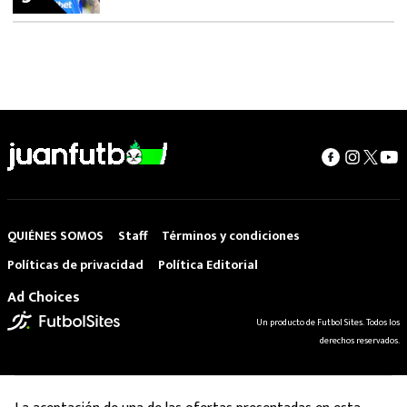
QUIÉNES SOMOS
Staff
Términos y condiciones
Políticas de privacidad
Política Editorial
Ad Choices
Un producto de Futbol Sites. Todos los
derechos reservados.