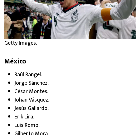
Getty Images.
México
Raúl Rangel.
Jorge Sánchez.
César Montes.
Johan Vásquez.
Jesús Gallardo.
Erik Lira.
Luis Romo.
Gilberto Mora.