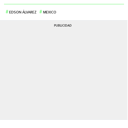
EDSON ÁLVAREZ
MEXICO
PUBLICIDAD