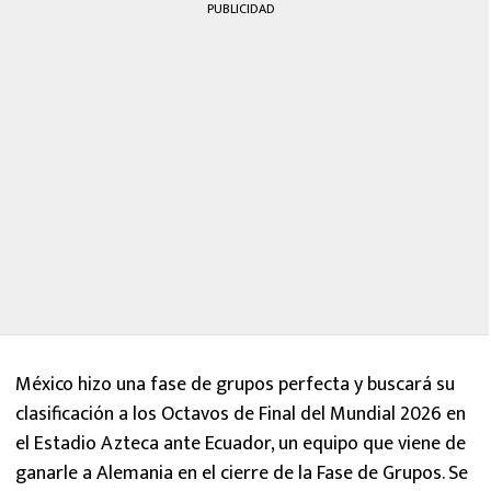
PUBLICIDAD
México hizo una fase de grupos perfecta y buscará su
clasificación a los Octavos de Final del Mundial 2026 en
el Estadio Azteca ante Ecuador, un equipo que viene de
ganarle a Alemania en el cierre de la Fase de Grupos. Se