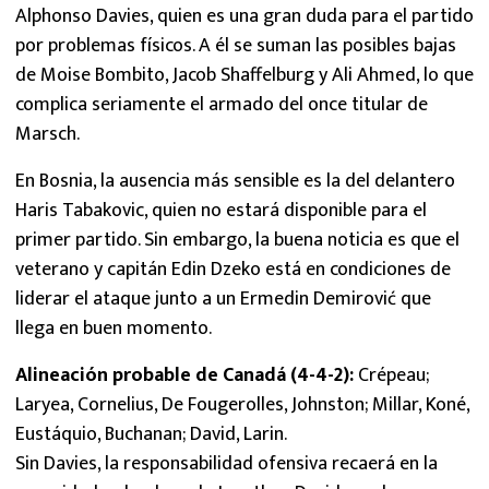
Alphonso Davies, quien es una gran duda para el partido
por problemas físicos. A él se suman las posibles bajas
de Moise Bombito, Jacob Shaffelburg y Ali Ahmed, lo que
complica seriamente el armado del once titular de
Marsch.
En Bosnia, la ausencia más sensible es la del delantero
Haris Tabakovic, quien no estará disponible para el
primer partido. Sin embargo, la buena noticia es que el
veterano y capitán Edin Dzeko está en condiciones de
liderar el ataque junto a un Ermedin Demirović que
llega en buen momento.
Alineación probable de Canadá (4-4-2):
Crépeau;
Laryea, Cornelius, De Fougerolles, Johnston; Millar, Koné,
Eustáquio, Buchanan; David, Larin.
Sin Davies, la responsabilidad ofensiva recaerá en la