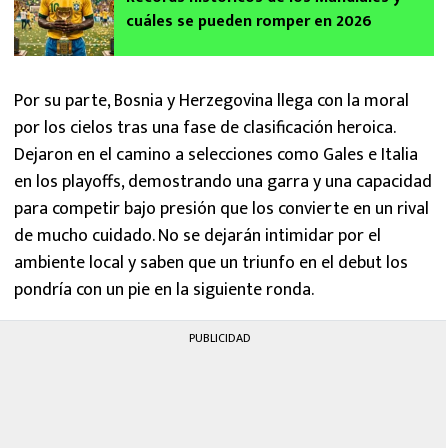
cuáles se pueden romper en 2026
Por su parte, Bosnia y Herzegovina llega con la moral
por los cielos tras una fase de clasificación heroica.
Dejaron en el camino a selecciones como Gales e Italia
en los playoffs, demostrando una garra y una capacidad
para competir bajo presión que los convierte en un rival
de mucho cuidado. No se dejarán intimidar por el
ambiente local y saben que un triunfo en el debut los
pondría con un pie en la siguiente ronda.
PUBLICIDAD