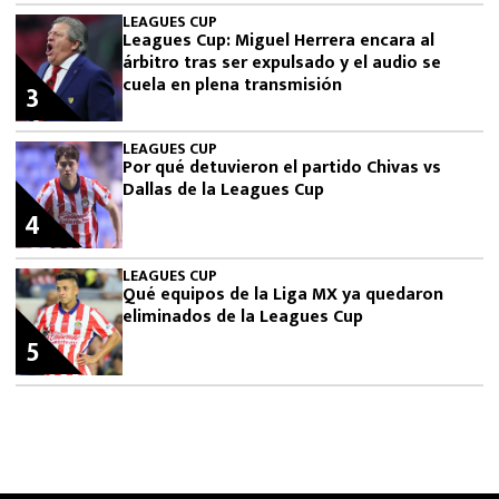
LEAGUES CUP
Leagues Cup: Miguel Herrera encara al
árbitro tras ser expulsado y el audio se
cuela en plena transmisión
3
LEAGUES CUP
Por qué detuvieron el partido Chivas vs
Dallas de la Leagues Cup
4
LEAGUES CUP
Qué equipos de la Liga MX ya quedaron
eliminados de la Leagues Cup
5