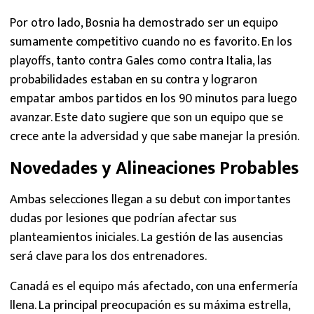
Por otro lado, Bosnia ha demostrado ser un equipo
sumamente competitivo cuando no es favorito. En los
playoffs, tanto contra Gales como contra Italia, las
probabilidades estaban en su contra y lograron
empatar ambos partidos en los 90 minutos para luego
avanzar. Este dato sugiere que son un equipo que se
crece ante la adversidad y que sabe manejar la presión.
Novedades y Alineaciones Probables
Ambas selecciones llegan a su debut con importantes
dudas por lesiones que podrían afectar sus
planteamientos iniciales. La gestión de las ausencias
será clave para los dos entrenadores.
Canadá es el equipo más afectado, con una enfermería
llena. La principal preocupación es su máxima estrella,