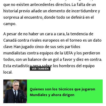
que no existen antecedentes directos. La falta de un
historial previo añade un elemento de incertidumbre y
sorpresa al encuentro, donde todo se definirá en el
campo.
A pesar de no haber un cara a cara, la tendencia de
Canadá contra rivales europeos en el torneo es un dato
clave. Han jugado cinco de sus seis partidos
mundialistas contra equipos de la UEFA y los perdieron
todos, con un balance de un gol a favor y diez en contra.
Esta estadística pesa sobre los hombros del equipo
VER TAMBIÉN
local.
Quienes son los técnicos que jugaron
Mundiales y ahora dirigen