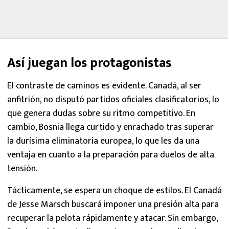
Así juegan los protagonistas
El contraste de caminos es evidente. Canadá, al ser
anfitrión, no disputó partidos oficiales clasificatorios, lo
que genera dudas sobre su ritmo competitivo. En
cambio, Bosnia llega curtido y enrachado tras superar
la durísima eliminatoria europea, lo que les da una
ventaja en cuanto a la preparación para duelos de alta
tensión.
Tácticamente, se espera un choque de estilos. El Canadá
de Jesse Marsch buscará imponer una presión alta para
recuperar la pelota rápidamente y atacar. Sin embargo,