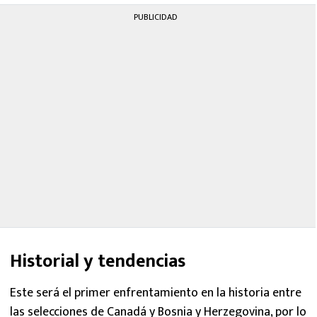
PUBLICIDAD
Historial y tendencias
Este será el primer enfrentamiento en la historia entre
las selecciones de Canadá y Bosnia y Herzegovina, por lo