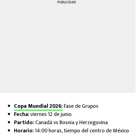
PUBLICIDAD
Copa Mundial 2026
:
Fase de Grupos
Fecha:
viernes 12 de junio
Partido:
Canadá vs Bosnia y Herzegovina
Horario:
14:00 horas, tiempo del centro de México