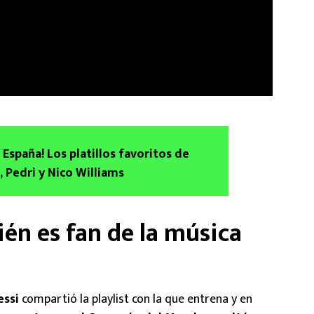
 España! Los platillos favoritos de
 Pedri y Nico Williams
én es fan de la música
essi
compartió la playlist con la que entrena y en