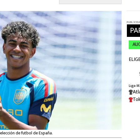
elección de futbol de España.