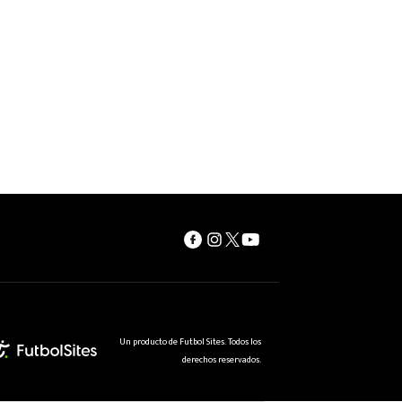
Un producto de Futbol Sites. Todos los
derechos reservados.