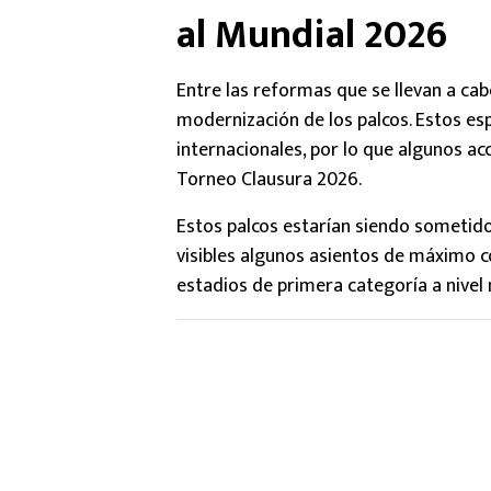
al Mundial 2026
Entre las reformas que se llevan a cab
modernización de los palcos. Estos es
internacionales, por lo que algunos ac
Torneo Clausura 2026.
Estos palcos estarían siendo sometid
visibles algunos asientos de máximo 
estadios de primera categoría a nivel 