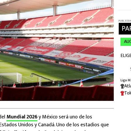
del
Mundial 2026
y México será uno de los
Estados Unidos y Canadá. Uno de los estadios que