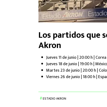
Los partidos que s
Akron
Jueves 11 de junio | 20:00 h | Core
Jueves 18 de junio | 19:00 h | Méxic
Martes 23 de junio | 20:00 h | Col
Viernes 26 de junio | 18:00 h | Esp
ESTADIO AKRON