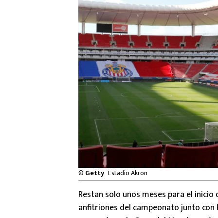
©
Getty
Estadio Akron
Restan solo unos meses para el inicio 
anfitriones del campeonato junto con 