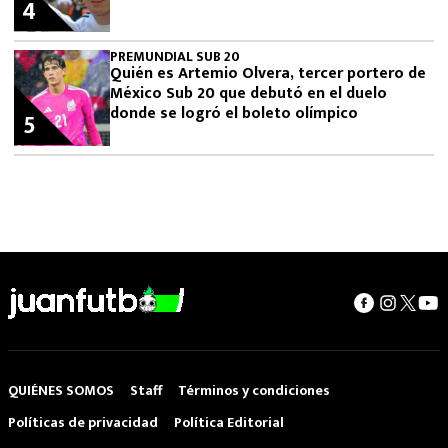
4
PREMUNDIAL SUB 20
Quién es Artemio Olvera, tercer portero de
México Sub 20 que debutó en el duelo
donde se logró el boleto olímpico
5
QUIÉNES SOMOS
Staff
Términos y condiciones
Políticas de privacidad
Política Editorial