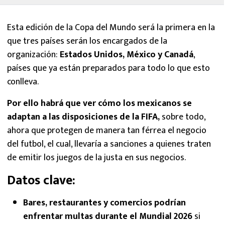
Esta edición de la Copa del Mundo será la primera en la
que tres países serán los encargados de la
organización:
Estados Unidos, México y Canadá
,
países que ya están preparados para todo lo que esto
conlleva.
Por ello habrá que ver cómo los mexicanos se
adaptan a las disposiciones de la FIFA,
sobre todo,
ahora que protegen de manera tan férrea el negocio
del futbol, el cual, llevaría a sanciones a quienes traten
de emitir los juegos de la justa en sus negocios.
Datos clave:
Bares, restaurantes y comercios podrían
enfrentar multas durante el Mundial 2026
si