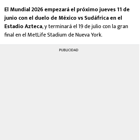
El Mundial 2026 empezará el próximo jueves 11 de
junio con el duelo de México vs Sudáfrica en el
Estadio Azteca
, y terminará el 19 de julio con la gran
final en el MetLife Stadium de Nueva York.
PUBLICIDAD