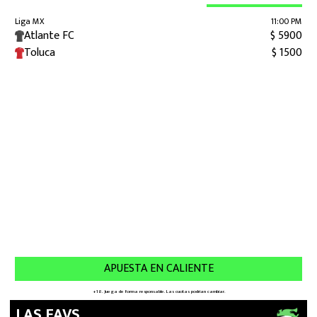
LAS FAVS