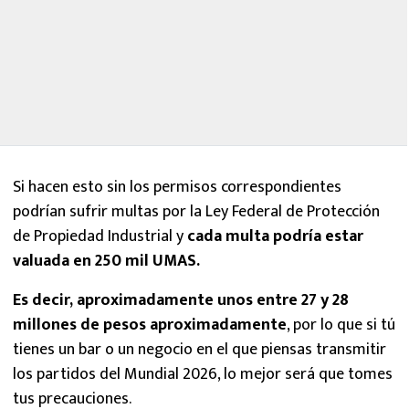
Si hacen esto sin los permisos correspondientes
podrían sufrir multas por la Ley Federal de Protección
de Propiedad Industrial y
cada multa podría estar
valuada en 250 mil UMAS.
Es decir, aproximadamente unos entre 27 y 28
millones de pesos aproximadamente
, por lo que si tú
tienes un bar o un negocio en el que piensas transmitir
los partidos del Mundial 2026, lo mejor será que tomes
tus precauciones.