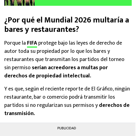
Mundial 2026
¿Por qué el Mundial 2026 multaría a
bares y restaurantes?
Porque la
FIFA
protege bajo las leyes de derecho de
autor toda su propiedad por lo que los bares y
restaurantes que transmitan los partidos del torneo
sin permiso
serían acreedores a multas por
derechos de propiedad intelectual.
Y es que, según el reciente reporte de El Gráfico, ningún
restaurante, bar o comercio podrá transmitir los
partidos si no regularizan sus permisos y
derechos de
transmisión.
PUBLICIDAD