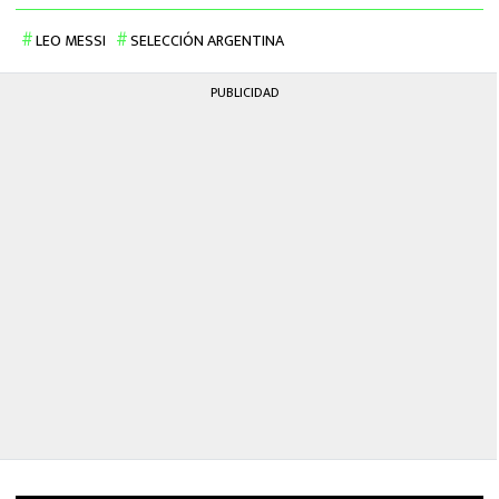
LEO MESSI
SELECCIÓN ARGENTINA
PUBLICIDAD