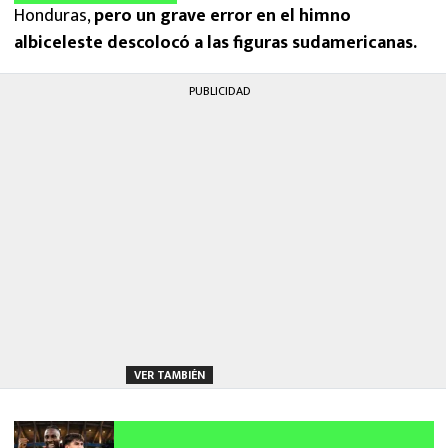
Honduras,
pero un grave error en el himno
albiceleste descolocó a las figuras sudamericanas.
PUBLICIDAD
VER TAMBIÉN