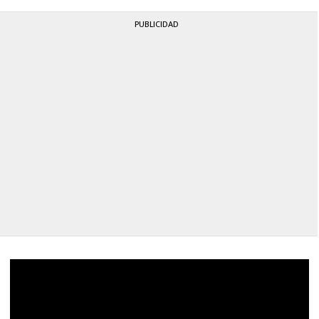
PUBLICIDAD