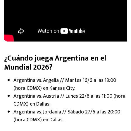
¿Cuándo juega Argentina en el
Mundial 2026?
Argentina vs. Argelia // Martes 16/6 a las 19:00
(hora CDMX) en Kansas City.
Argentina vs. Austria // Lunes 22/6 a las 11:00 (hora
CDMX) en Dallas.
Argentina vs. Jordania // Sábado 27/6 a las 20:00
(hora CDMX) en Dallas.