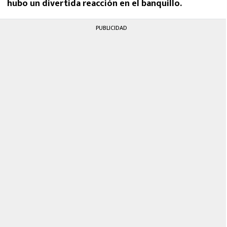
hubo un divertida reacción en el banquillo.
PUBLICIDAD